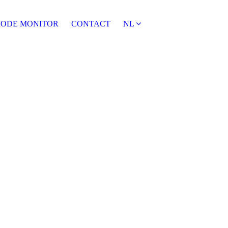
ODE MONITOR
CONTACT
NL