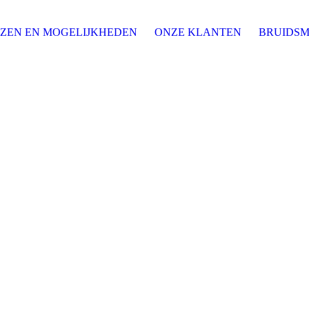
JZEN EN MOGELIJKHEDEN
ONZE KLANTEN
BRUIDSM