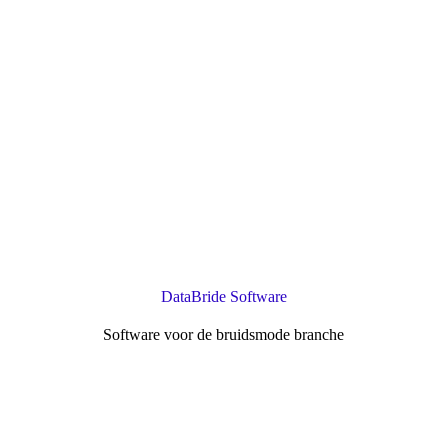
DataBride Software
Software voor de bruidsmode branche